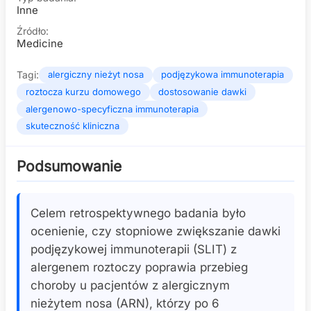
Inne
Źródło:
Medicine
Tagi:
alergiczny nieżyt nosa
podjęzykowa immunoterapia
roztocza kurzu domowego
dostosowanie dawki
alergenowo-specyficzna immunoterapia
skuteczność kliniczna
Podsumowanie
Celem retrospektywnego badania było
ocenienie, czy stopniowe zwiększanie dawki
podjęzykowej immunoterapii (SLIT) z
alergenem roztoczy poprawia przebieg
choroby u pacjentów z alergicznym
nieżytem nosa (ARN), którzy po 6