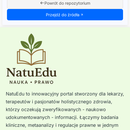
Powrót do repozytorium
Przejdź do źródła
NatuEdu to innowacyjny portal stworzony dla lekarzy,
terapeutów i pasjonatów holistycznego zdrowia,
którzy oczekują zweryfikowanych - naukowo
udokumentowanych - informacji. Łączymy badania
kliniczne, metaanalizy i regulacje prawne w jednym