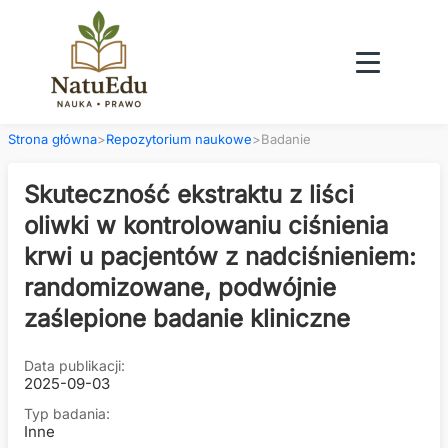
Strona główna
>
Repozytorium naukowe
>
Badanie
Skuteczność ekstraktu z liści
oliwki w kontrolowaniu ciśnienia
krwi u pacjentów z nadciśnieniem:
randomizowane, podwójnie
zaślepione badanie kliniczne
Data publikacji:
2025-09-03
Typ badania:
Inne