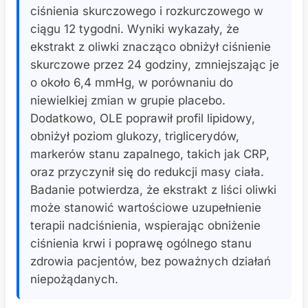
ciśnienia skurczowego i rozkurczowego w
ciągu 12 tygodni. Wyniki wykazały, że
ekstrakt z oliwki znacząco obniżył ciśnienie
skurczowe przez 24 godziny, zmniejszając je
o około 6,4 mmHg, w porównaniu do
niewielkiej zmian w grupie placebo.
Dodatkowo, OLE poprawił profil lipidowy,
obniżył poziom glukozy, triglicerydów,
markerów stanu zapalnego, takich jak CRP,
oraz przyczynił się do redukcji masy ciała.
Badanie potwierdza, że ekstrakt z liści oliwki
może stanowić wartościowe uzupełnienie
terapii nadciśnienia, wspierając obniżenie
ciśnienia krwi i poprawę ogólnego stanu
zdrowia pacjentów, bez poważnych działań
niepożądanych.