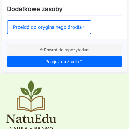
Dodatkowe zasoby
Przejdź do oryginalnego źródła
Powrót do repozytorium
Przejdź do źródła