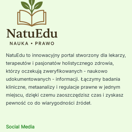
NatuEdu to innowacyjny portal stworzony dla lekarzy,
terapeutów i pasjonatów holistycznego zdrowia,
którzy oczekują zweryfikowanych - naukowo
udokumentowanych - informacji. Łączymy badania
kliniczne, metaanalizy i regulacje prawne w jednym
miejscu, dzięki czemu zaoszczędzisz czas i zyskasz
pewność co do wiarygodności źródeł.
Social Media