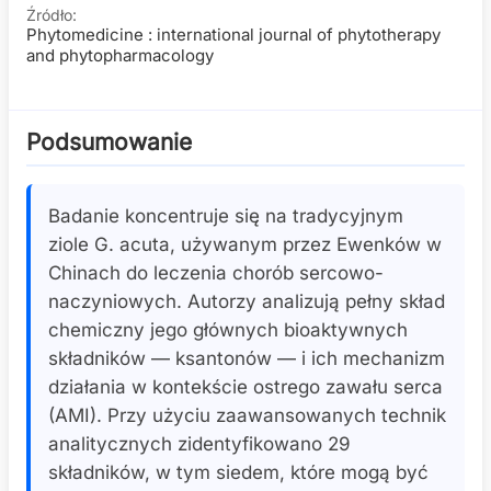
Źródło:
Phytomedicine : international journal of phytotherapy
and phytopharmacology
Podsumowanie
Badanie koncentruje się na tradycyjnym
ziole G. acuta, używanym przez Ewenków w
Chinach do leczenia chorób sercowo-
naczyniowych. Autorzy analizują pełny skład
chemiczny jego głównych bioaktywnych
składników — ksantonów — i ich mechanizm
działania w kontekście ostrego zawału serca
(AMI). Przy użyciu zaawansowanych technik
analitycznych zidentyfikowano 29
składników, w tym siedem, które mogą być