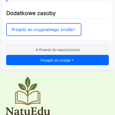
Dodatkowe zasoby
Przejdź do oryginalnego źródła
Powrót do repozytorium
Przejdź do źródła