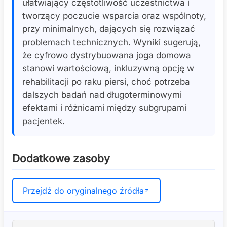
ułatwiający częstotliwość uczestnictwa i
tworzący poczucie wsparcia oraz wspólnoty,
przy minimalnych, dających się rozwiązać
problemach technicznych. Wyniki sugerują,
że cyfrowo dystrybuowana joga domowa
stanowi wartościową, inkluzywną opcję w
rehabilitacji po raku piersi, choć potrzeba
dalszych badań nad długoterminowymi
efektami i różnicami między subgrupami
pacjentek.
Dodatkowe zasoby
Przejdź do oryginalnego źródła