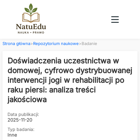
Strona główna
>
Repozytorium naukowe
>
Badanie
Doświadczenia uczestnictwa w
domowej, cyfrowo dystrybuowanej
interwencji jogi w rehabilitacji po
raku piersi: analiza treści
jakościowa
Data publikacji:
2025-11-20
Typ badania:
Inne