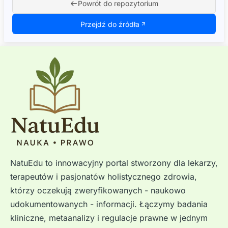
Powrót do repozytorium
Przejdź do źródła
NatuEdu to innowacyjny portal stworzony dla lekarzy,
terapeutów i pasjonatów holistycznego zdrowia,
którzy oczekują zweryfikowanych - naukowo
udokumentowanych - informacji. Łączymy badania
kliniczne, metaanalizy i regulacje prawne w jednym