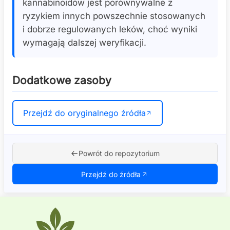
kannabinoidów jest porównywalne z
ryzykiem innych powszechnie stosowanych
i dobrze regulowanych leków, choć wyniki
wymagają dalszej weryfikacji.
Dodatkowe zasoby
Przejdź do oryginalnego źródła
Powrót do repozytorium
Przejdź do źródła