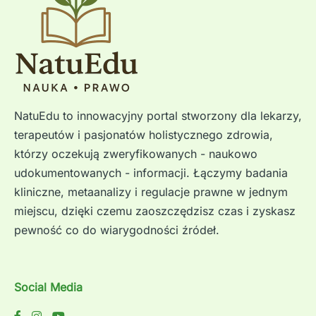
NatuEdu to innowacyjny portal stworzony dla lekarzy,
terapeutów i pasjonatów holistycznego zdrowia,
którzy oczekują zweryfikowanych - naukowo
udokumentowanych - informacji. Łączymy badania
kliniczne, metaanalizy i regulacje prawne w jednym
miejscu, dzięki czemu zaoszczędzisz czas i zyskasz
pewność co do wiarygodności źródeł.
Social Media