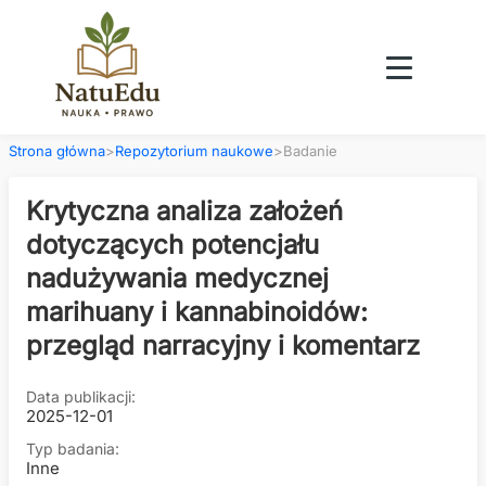
Strona główna
>
Repozytorium naukowe
>
Badanie
Krytyczna analiza założeń
dotyczących potencjału
nadużywania medycznej
marihuany i kannabinoidów:
przegląd narracyjny i komentarz
Data publikacji:
2025-12-01
Typ badania:
Inne