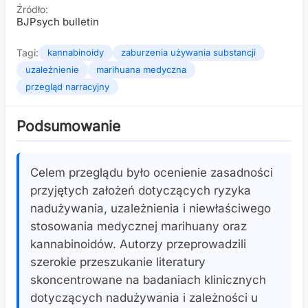
Źródło:
BJPsych bulletin
Tagi:
kannabinoidy
zaburzenia używania substancji
uzależnienie
marihuana medyczna
przegląd narracyjny
Podsumowanie
Celem przeglądu było ocenienie zasadności
przyjętych założeń dotyczących ryzyka
nadużywania, uzależnienia i niewłaściwego
stosowania medycznej marihuany oraz
kannabinoidów. Autorzy przeprowadzili
szerokie przeszukanie literatury
skoncentrowane na badaniach klinicznych
dotyczących nadużywania i zależności u