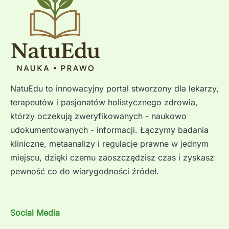
NatuEdu to innowacyjny portal stworzony dla lekarzy,
terapeutów i pasjonatów holistycznego zdrowia,
którzy oczekują zweryfikowanych - naukowo
udokumentowanych - informacji. Łączymy badania
kliniczne, metaanalizy i regulacje prawne w jednym
miejscu, dzięki czemu zaoszczędzisz czas i zyskasz
pewność co do wiarygodności źródeł.
Social Media