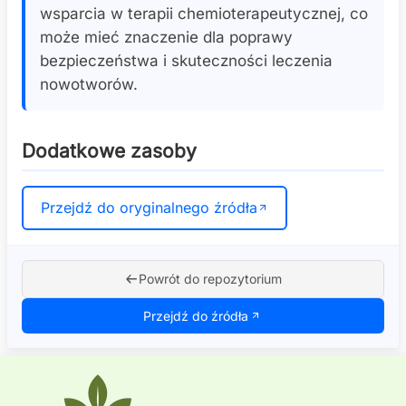
wsparcia w terapii chemioterapeutycznej, co
może mieć znaczenie dla poprawy
bezpieczeństwa i skuteczności leczenia
nowotworów.
Dodatkowe zasoby
Przejdź do oryginalnego źródła
Powrót do repozytorium
Przejdź do źródła