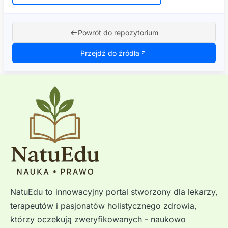
Powrót do repozytorium
Przejdź do źródła
NatuEdu to innowacyjny portal stworzony dla lekarzy,
terapeutów i pasjonatów holistycznego zdrowia,
którzy oczekują zweryfikowanych - naukowo