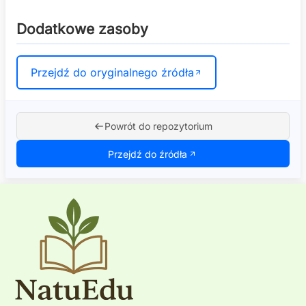
Dodatkowe zasoby
Przejdź do oryginalnego źródła
Powrót do repozytorium
Przejdź do źródła