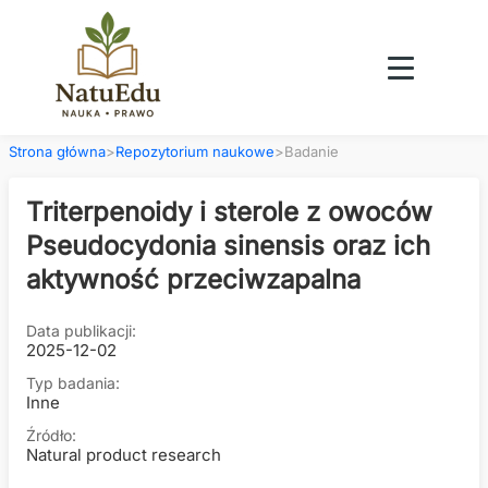
Strona główna
>
Repozytorium naukowe
>
Badanie
Triterpenoidy i sterole z owoców
Pseudocydonia sinensis oraz ich
aktywność przeciwzapalna
Data publikacji:
2025-12-02
Typ badania:
Inne
Źródło:
Natural product research