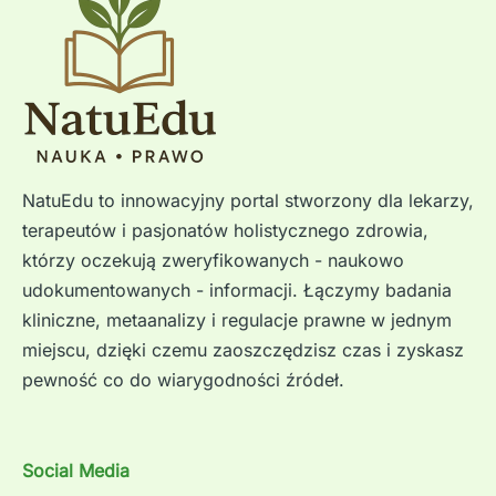
NatuEdu to innowacyjny portal stworzony dla lekarzy,
terapeutów i pasjonatów holistycznego zdrowia,
którzy oczekują zweryfikowanych - naukowo
udokumentowanych - informacji. Łączymy badania
kliniczne, metaanalizy i regulacje prawne w jednym
miejscu, dzięki czemu zaoszczędzisz czas i zyskasz
pewność co do wiarygodności źródeł.
Social Media