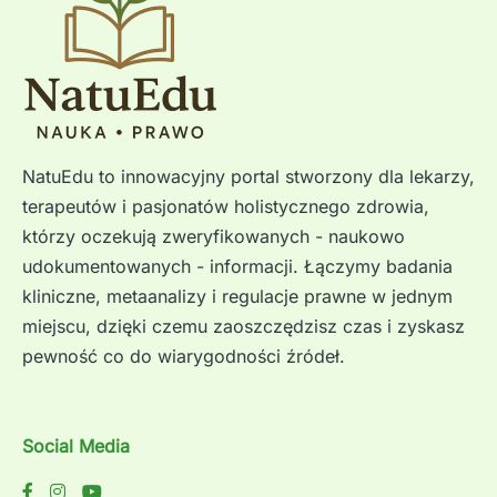
NatuEdu to innowacyjny portal stworzony dla lekarzy,
terapeutów i pasjonatów holistycznego zdrowia,
którzy oczekują zweryfikowanych - naukowo
udokumentowanych - informacji. Łączymy badania
kliniczne, metaanalizy i regulacje prawne w jednym
miejscu, dzięki czemu zaoszczędzisz czas i zyskasz
pewność co do wiarygodności źródeł.
Social Media