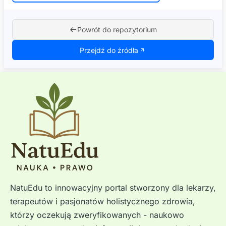
Powrót do repozytorium
Przejdź do źródła
NatuEdu to innowacyjny portal stworzony dla lekarzy,
terapeutów i pasjonatów holistycznego zdrowia,
którzy oczekują zweryfikowanych - naukowo