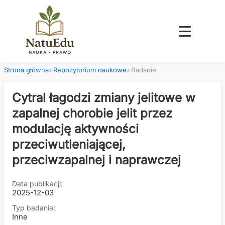
Strona główna
>
Repozytorium naukowe
>
Badanie
Cytral łagodzi zmiany jelitowe w
zapalnej chorobie jelit przez
modulację aktywności
przeciwutleniającej,
przeciwzapalnej i naprawczej
Data publikacji:
2025-12-03
Typ badania:
Inne