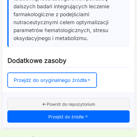
dalszych badań integrujących leczenie
farmakologiczne z podejściami
nutraceutycznymi celem optymalizacji
parametrów hematologicznych, stresu
oksydacyjnego i metabolizmu.
Dodatkowe zasoby
Przejdź do oryginalnego źródła
Powrót do repozytorium
Przejdź do źródła