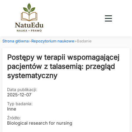
Strona główna
>
Repozytorium naukowe
>
Badanie
Postępy w terapii wspomagającej
pacjentów z talasemią: przegląd
systematyczny
Data publikacji:
2025-12-07
Typ badania:
Inne
Źródło:
Biological research for nursing