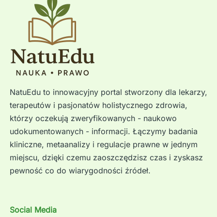
NatuEdu to innowacyjny portal stworzony dla lekarzy,
terapeutów i pasjonatów holistycznego zdrowia,
którzy oczekują zweryfikowanych - naukowo
udokumentowanych - informacji. Łączymy badania
kliniczne, metaanalizy i regulacje prawne w jednym
miejscu, dzięki czemu zaoszczędzisz czas i zyskasz
pewność co do wiarygodności źródeł.
Social Media