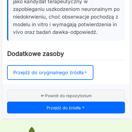
jako kandydat terapeutyczny w
zapobieganiu uszkodzeniom neuronalnym po
niedokrwieniu, choć obserwacje pochodzą z
modelu in vitro i wymagają potwierdzenia in
vivo oraz badań dawka-odpowiedź.
Dodatkowe zasoby
Przejdź do oryginalnego źródła
Powrót do repozytorium
Przejdź do źródła